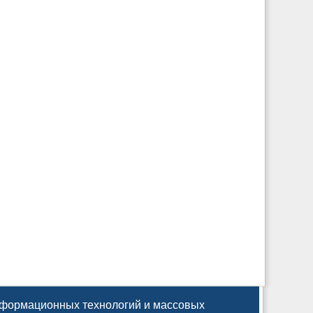
информационных технологий и массовых