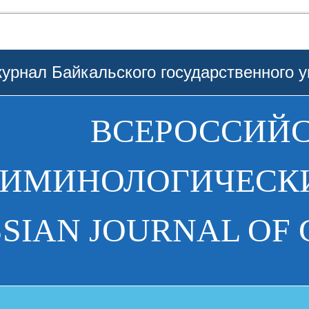
урнал Байкальского государственного у
ВСЕРОССИЙ
РИМИНОЛОГИЧЕСКИ
SIAN JOURNAL OF