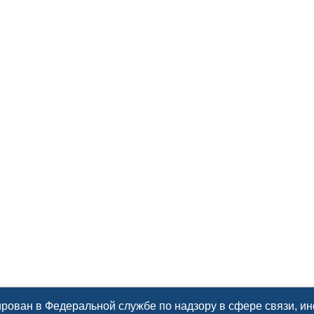
рован в Федеральной службе по надзору в сфере связи, 