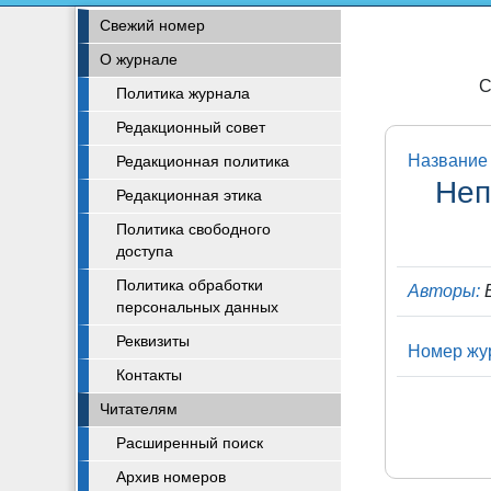
Свежий номер
О журнале
С
Политика журнала
Редакционный совет
Название 
Редакционная политика
Неп
Редакционная этика
Политика свободного
доступа
Политика обработки
Авторы:
Б
персональных данных
Реквизиты
Номер жу
Контакты
Читателям
Расширенный поиск
Архив номеров