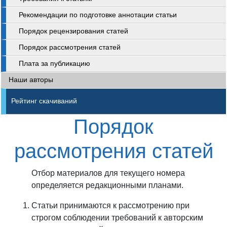
Рекомендации по подготовке аннотации статьи
Порядок рецензирования статей
Порядок рассмотрения статей
Плата за публикацию
Наши авторы
Рейтинг скачиваний
Порядок
рассмотрения статей
Отбор материалов для текущего номера
определяется редакционными планами.
Статьи принимаются к рассмотрению при
строгом соблюдении требований к авторским