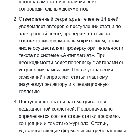
оригиналам статей и наличии всех
сопроводительных документов.
Ответственный секретарь в течение 14 дней
уведомляет авторов о поступлении статьи по
электронной почте, проверяет статью на
соответствие формальным критериям, в том
числе осуществляет проверку оригинальности
текста по системе «Антиплагиат». При
необходимости ведет переписку с авторами об
устранении замечаний. После устранения
замечаний направляет статьи главному
(научному) редактору и в редакционную
коллегию.
Поступившие статьи рассматриваются
редакционной коллегией. Первоначально
определяется соответствие статьи профилю,
концепции и тематике журнала. Статьи,
удовлетворяющие формальным требованиям и