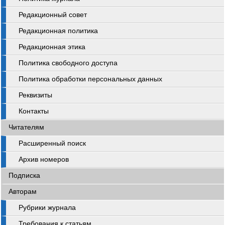
Редакционный совет
Редакционная политика
Редакционная этика
Политика свободного доступа
Политика обработки персональных данных
Реквизиты
Контакты
Читателям
Расширенный поиск
Архив номеров
Подписка
Авторам
Рубрики журнала
Требования к статьям