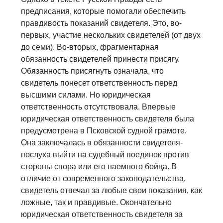
предписания, которые помогали обеспечить
правдивость показаний свидетеля. Это, во-
первых, участие нескольких свидетелей (от двух
до семи). Во-вторых, фрагментарная
обязанность свидетелей принести присягу.
Обязанность присягнуть означала, что
свидетель понесет ответственность перед
высшими силами. Но юридическая
ответственность отсутствовала. Впервые
юридическая ответственность свидетеля была
предусмотрена в Псковской судной грамоте.
Она заключалась в обязанности свидетеля-
послуха выйти на судебный поединок против
стороны спора или его наемного бойца. В
отличие от современного законодательства,
свидетель отвечал за любые свои показания, как
ложные, так и правдивые. Окончательно
юридическая ответственность свидетеля за