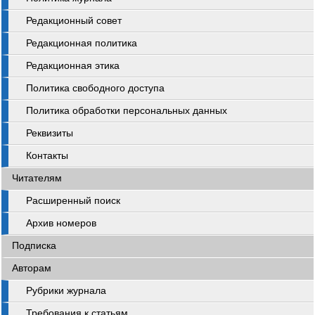
Редакционный совет
Редакционная политика
Редакционная этика
Политика свободного доступа
Политика обработки персональных данных
Реквизиты
Контакты
Читателям
Расширенный поиск
Архив номеров
Подписка
Авторам
Рубрики журнала
Требования к статьям