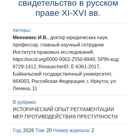
свидетельство в русском
праве XI-XVI вв.
Авторы:
Минникес И.В.
, доктор юридических наук,
профессор, главный научный сотрудник
Института правовых исследований,
https://orcid.org/0000-0002-2550-8949, SPIN-код:
6729-1412, ResearcherID: E-6361-2017,
Байкальский государственный университет,
664003, Российская Федерация, г. Иркутск, ул.
Ленина, 11
В рубрике:
ИСТОРИЧЕСКИЙ ОПЫТ РЕГЛАМЕНТАЦИИ
МЕР ПРОТИВОДЕЙСТВИЯ ПРЕСТУПНОСТИ
Год:
2026
Том:
20
Номер журнала:
2