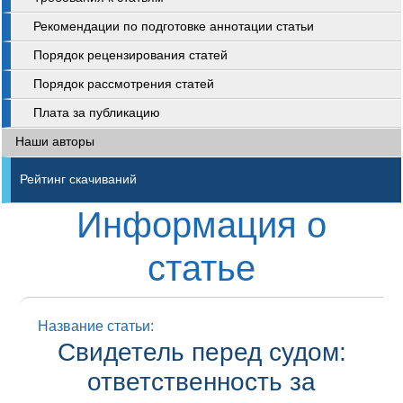
Рекомендации по подготовке аннотации статьи
Порядок рецензирования статей
Порядок рассмотрения статей
Плата за публикацию
Наши авторы
Рейтинг скачиваний
Информация о
статье
Название статьи:
Свидетель перед судом:
ответственность за