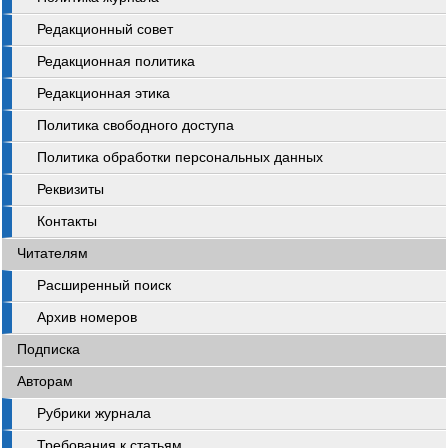
Редакционный совет
Редакционная политика
Редакционная этика
Политика свободного доступа
Политика обработки персональных данных
Реквизиты
Контакты
Читателям
Расширенный поиск
Архив номеров
Подписка
Авторам
Рубрики журнала
Требования к статьям