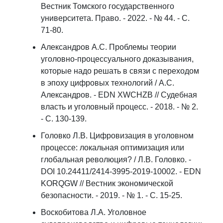
Вестник Томского государственного
университета. Право. - 2022. - № 44. - С.
71-80.
Александров А.С. Проблемы теории
уголовно-процессуального доказывания,
которые надо решать в связи с переходом
в эпоху цифровых технологий / А.С.
Александров. - EDN XWCHZB // Судебная
власть и уголовный процесс. - 2018. - № 2.
- С. 130-139.
Головко Л.В. Цифровизация в уголовном
процессе: локальная оптимизация или
глобальная революция? / Л.В. Головко. -
DOI 10.24411/2414-3995-2019-10002. - EDN
KORQGW // Вестник экономической
безопасности. - 2019. - № 1. - C. 15-25.
Воскобитова Л.А. Уголовное