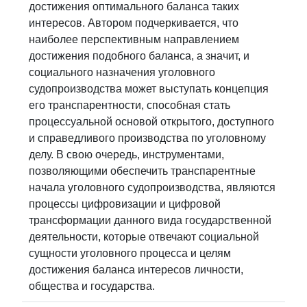
достижения оптимального баланса таких
интересов. Автором подчеркивается, что
наиболее перспективным направлением
достижения подобного баланса, а значит, и
социального назначения уголовного
судопроизводства может выступать концепция
его транспарентности, способная стать
процессуальной основой открытого, доступного
и справедливого производства по уголовному
делу. В свою очередь, инструментами,
позволяющими обеспечить транспарентные
начала уголовного судопроизводства, являются
процессы цифровизации и цифровой
трансформации данного вида государственной
деятельности, которые отвечают социальной
сущности уголовного процесса и целям
достижения баланса интересов личности,
общества и государства.