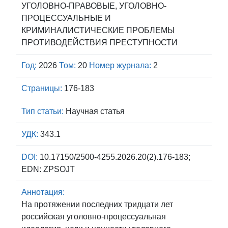
УГОЛОВНО-ПРАВОВЫЕ, УГОЛОВНО-
ПРОЦЕССУАЛЬНЫЕ И
КРИМИНАЛИСТИЧЕСКИЕ ПРОБЛЕМЫ
ПРОТИВОДЕЙСТВИЯ ПРЕСТУПНОСТИ
Год:
2026
Том:
20
Номер журнала:
2
Страницы:
176-183
Тип статьи:
Научная статья
УДК:
343.1
DOI:
10.17150/2500-4255.2026.20(2).176-183;
EDN: ZPSOJT
Аннотация:
На протяжении последних тридцати лет
российская уголовно-процессуальная