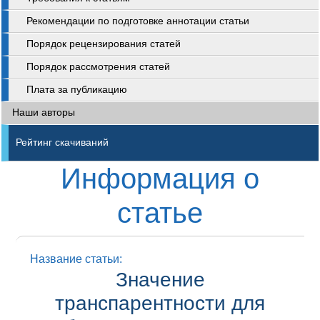
Рекомендации по подготовке аннотации статьи
Порядок рецензирования статей
Порядок рассмотрения статей
Плата за публикацию
Наши авторы
Рейтинг скачиваний
Информация о
статье
Название статьи:
Значение
транспарентности для