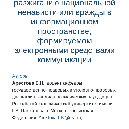
разжиганию национальной
ненависти или вражды в
информационном
пространстве,
формируемом
электронными средствами
коммуникации
Авторы:
Арестова Е.Н.
, доцент кафедры
государственно-правовых и уголовно-правовых
дисциплин, кандидат юридических наук, доцент,
Российский экономический университет имени
Г.В. Плеханова, г. Москва, Российская
Федерация,
Arestova.EN@rea.ru
,