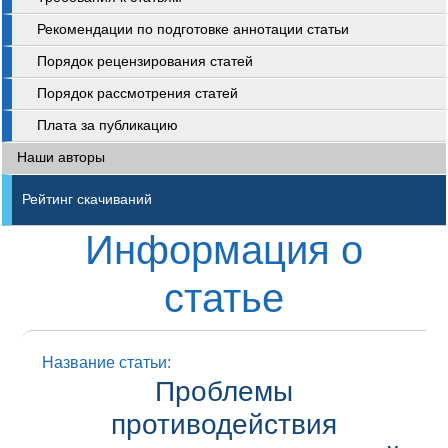
Рекомендации по подготовке аннотации статьи
Порядок рецензирования статей
Порядок рассмотрения статей
Плата за публикацию
Наши авторы
Рейтинг скачиваний
Информация о
статье
Название статьи:
Проблемы
противодействия