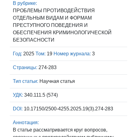
В рубрике:
ПРОБЛЕМЫ ПРОТИВОДЕЙСТВИЯ
ОТДЕЛЬНЫМ ВИДАМ И ФОРМАМ
ПРЕСТУПНОГО ПОВЕДЕНИЯ И
ОБЕСПЕЧЕНИЯ КРИМИНОЛОГИЧЕСКОЙ
БЕЗОПАСНОСТИ
Год:
2025
Том:
19
Номер журнала:
3
Страницы:
274-283
Тип статьи:
Научная статья
УДК:
340.111.5 (574)
DOI:
10.17150/2500-4255.2025.19(3).274-283
Аннотация:
В статье рассматривается круг вопросов,