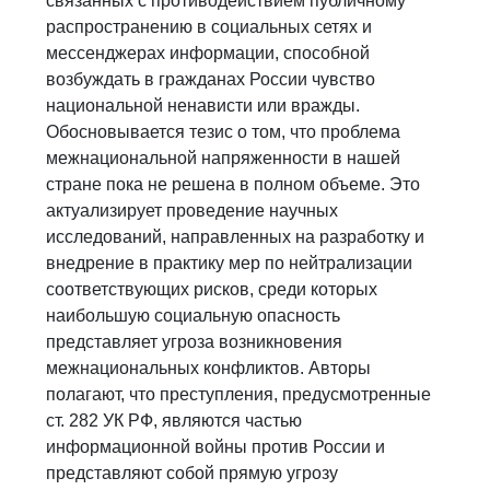
связанных с противодействием публичному
распространению в социальных сетях и
мессенджерах информации, способной
возбуждать в гражданах России чувство
национальной ненависти или вражды.
Обосновывается тезис о том, что проблема
межнациональной напряженности в нашей
стране пока не решена в полном объеме. Это
актуализирует проведение научных
исследований, направленных на разработку и
внедрение в практику мер по нейтрализации
соответствующих рисков, среди которых
наибольшую социальную опасность
представляет угроза возникновения
межнациональных конфликтов. Авторы
полагают, что преступления, предусмотренные
ст. 282 УК РФ, являются частью
информационной войны против России и
представляют собой прямую угрозу