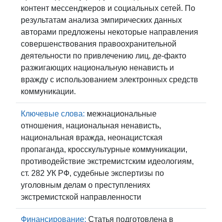
контент мессенджеров и социальных сетей. По
результатам анализа эмпирических данных
авторами предложены некоторые направления
совершенствования правоохранительной
деятельности по привлечению лиц, де-факто
разжигающих национальную ненависть и
вражду с использованием электронных средств
коммуникации.
Ключевые слова:
межнациональные
отношения, национальная ненависть,
национальная вражда, неонацистская
пропаганда, кросскультурные коммуникации,
противодействие экстремистским идеологиям,
ст. 282 УК РФ, судебные экспертизы по
уголовным делам о преступлениях
экстремистской направленности
Финансирование:
Статья подготовлена в