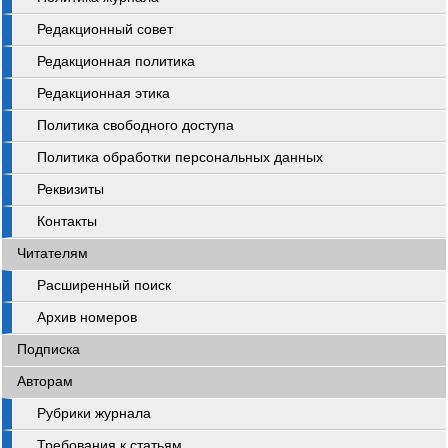
Редакционный совет
Редакционная политика
Редакционная этика
Политика свободного доступа
Политика обработки персональных данных
Реквизиты
Контакты
Читателям
Расширенный поиск
Архив номеров
Подписка
Авторам
Рубрики журнала
Требования к статьям