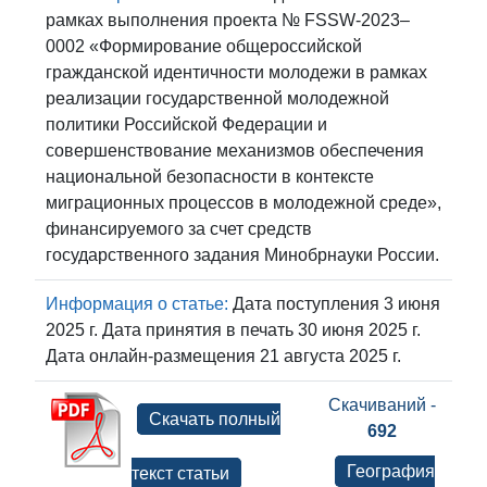
рамках выполнения проекта № FSSW-2023–
0002 «Формирование общероссийской
гражданской идентичности молодежи в рамках
реализации государственной молодежной
политики Российской Федерации и
совершенствование механизмов обеспечения
национальной безопасности в контексте
миграционных процессов в молодежной среде»,
финансируемого за счет средств
государственного задания Минобрнауки России.
Информация о статье:
Дата поступления 3 июня
2025 г. Дата принятия в печать 30 июня 2025 г.
Дата онлайн-размещения 21 августа 2025 г.
Скачиваний -
Скачать полный
692
География
текст статьи